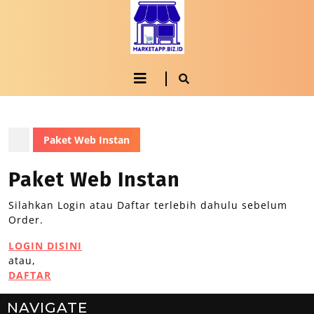
Paket Web Instan
Paket Web Instan
Silahkan Login atau Daftar terlebih dahulu sebelum
Order.
LOGIN DISINI
atau,
DAFTAR
NAVIGATE